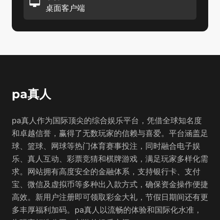
桌面客户端
pa真人
pa真人作为国际顶尖的综合娱乐平台，凭借全球知名度
和卓越信誉，赢得了无数玩家的信赖与喜爱。平台涵盖足
球、篮球、网球等热门体育赛事投注，同时融合电子娱
乐、真人互动、彩票竞猜和棋牌游戏，满足玩家多样化需
求。网站拥有高度安全的金融体系，支持银行卡、支付
宝、微信及虚拟币等多种出入款方式，确保资金操作便捷
高效。新用户注册即可领取彩金大礼，节假日期间还有更
多丰厚福利加码。pa真人以流畅的体验和国际化水准，