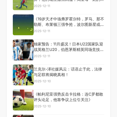
茵荣耀！
2025-12-11
《19岁天才中场弗罗霍尔特，罗马、那不
勒斯、布莱顿三强争抢，波尔图新星或成
今夏焦点》
2025-12-11
独家预告：11月盛况！日本U22国家队迎
战英格兰U20，伯恩茅斯精英同场竞技，
友谊赛激情开战！
2025-12-11
兰克尔-泽社媒风云：话语止于此，法律
与足联将揭晓真相！
2025-12-10
《帕利尼亚强势反击卡拉格：连C罗都敢
评头论足，他靠争议上位引关注》
2025-12-10