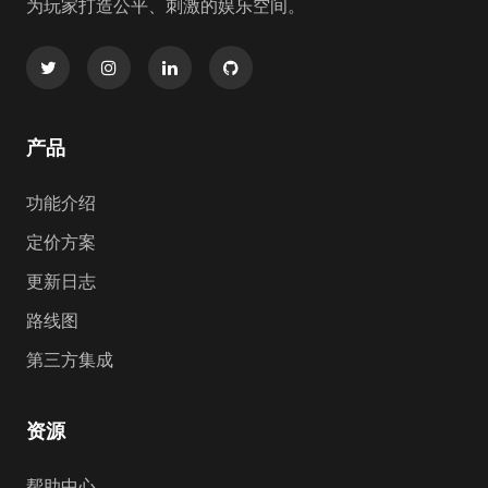
为玩家打造公平、刺激的娱乐空间。
产品
功能介绍
定价方案
更新日志
路线图
第三方集成
资源
帮助中心