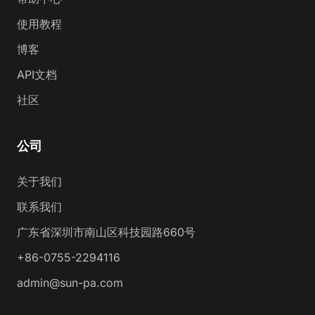
使用教程
博客
API文档
社区
公司
关于我们
联系我们
广东省深圳市南山区科技园路660号
+86-0755-2294116
admin@sun-pa.com