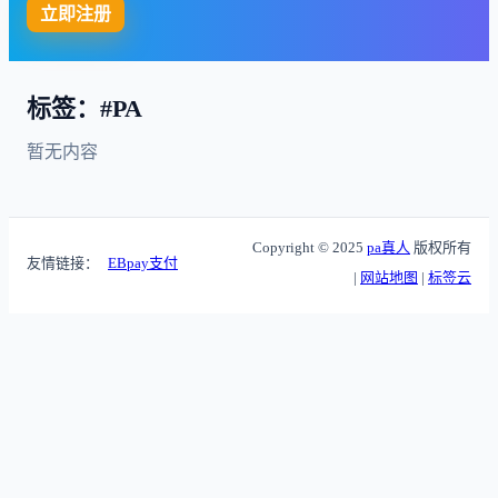
立即注册
标签：#PA
暂无内容
Copyright © 2025
pa真人
版权所有
友情链接：
EBpay支付
|
网站地图
|
标签云