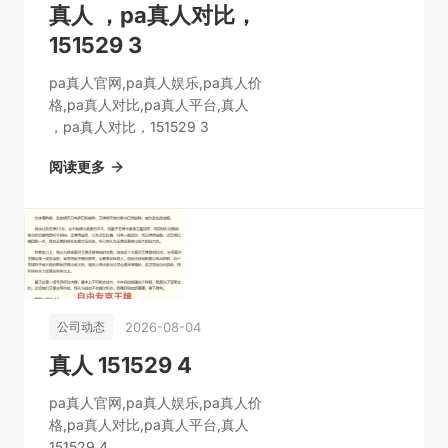
真人 ，pa真人对比，
151529 3
pa真人官网,pa真人娱乐,pa真人价
格,pa真人对比,pa真人平台,真人
，pa真人对比，151529 3
阅读更多
2026-08-04
公司动态
真人 151529 4
pa真人官网,pa真人娱乐,pa真人价
格,pa真人对比,pa真人平台,真人
151529 4