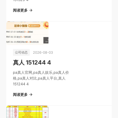
阅读更多
2026-08-03
公司动态
真人 151244 4
pa真人官网,pa真人娱乐,pa真人价
格,pa真人对比,pa真人平台,真人
151244 4
阅读更多