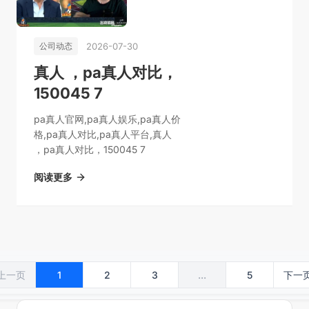
2026-07-30
公司动态
真人 ，pa真人对比，
150045 7
pa真人官网,pa真人娱乐,pa真人价
格,pa真人对比,pa真人平台,真人
，pa真人对比，150045 7
阅读更多
上一页
1
2
3
...
5
下一