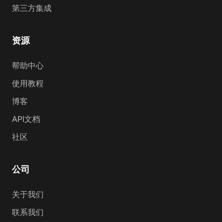
第三方集成
资源
帮助中心
使用教程
博客
API文档
社区
公司
关于我们
联系我们