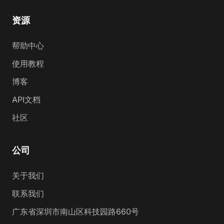
资源
帮助中心
使用教程
博客
API文档
社区
公司
关于我们
联系我们
广东省深圳市南山区科技园路660号