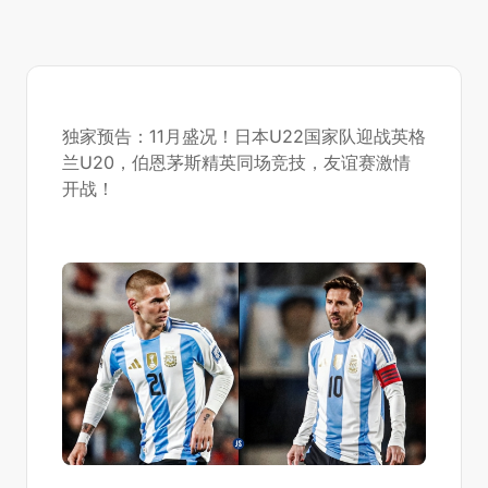
独家预告：11月盛况！日本U22国家队迎战英格
兰U20，伯恩茅斯精英同场竞技，友谊赛激情
开战！