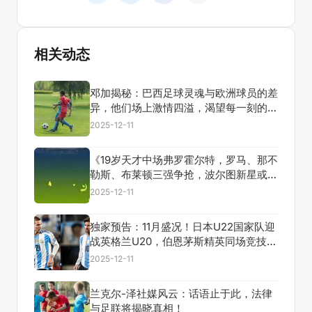
相关动态
邓加揭秘：巴西足球灵魂与欧洲球员的差
异，他们场上激情四溢，渴望每一刻的绿
茵荣耀！
2025-12-11
《19岁天才中场弗罗霍尔特，罗马、那不
勒斯、布莱顿三强争抢，波尔图新星或成
今夏焦点》
2025-12-11
独家预告：11月盛况！日本U22国家队迎
战英格兰U20，伯恩茅斯精英同场竞技，
友谊赛激情开战！
2025-12-11
兰克尔-泽社媒风云：话语止于此，法律
与足联将揭晓真相！