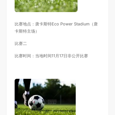
比赛地点：唐卡斯特Eco Power Stadium（唐
卡斯特主场）
比赛二
比赛时间：当地时间11月17日非公开比赛