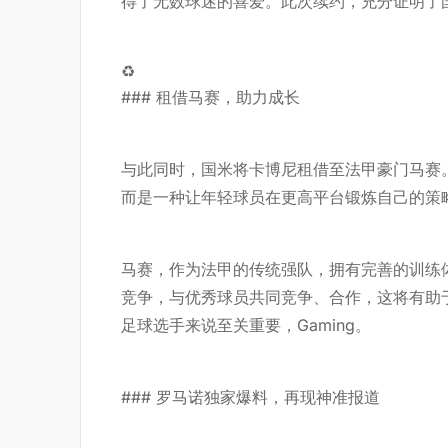
得了无数球迷的喜爱。此次续约，充分证明了
♻️
### 租借马赛，助力成长
与此同时，国米将卡博尼租借至法甲豪门马赛
而是一种让年轻球员在更高平台锻炼自己的策
马赛，作为法甲的传统强队，拥有完善的训练
竞争，与优秀球员共同竞争、合作，这将有助
足球选手来说至关重要，
Gaming
。
### 罗马诺独家爆料，再现神准报道