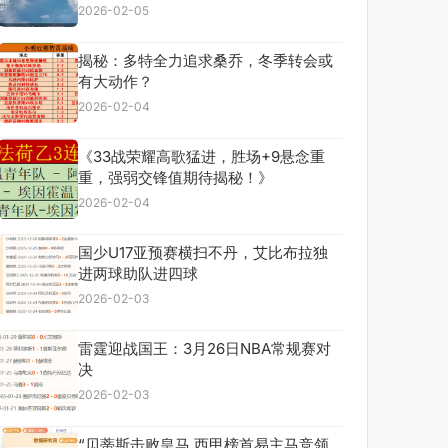
2026-02-05
揭秘：多特全力追求桑乔，冬季转会或
有大动作？
2026-02-04
《33战荣耀高歌猛进，胜场+9悬念重
重，强弱交锋值期待揭秘！》
2026-02-04
国少U17亚预赛横扫不丹，艾比布拉独
进两球助队进四球
2026-02-03
雷霆迎战国王：3月26日NBA常规赛对
决
2026-02-03
“贝蒂斯击败皇马 西甲榜首易主马竞领