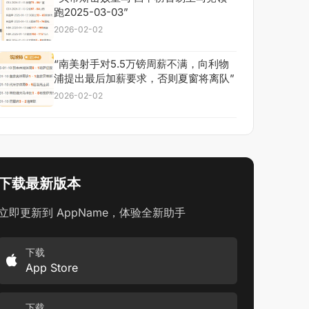
跑2025-03-03”
2026-02-02
“南美射手对5.5万镑周薪不满，向利物
浦提出最后加薪要求，否则夏窗将离队”
2026-02-02
下载最新版本
立即更新到 AppName，体验全新助手
下载
App Store
下载