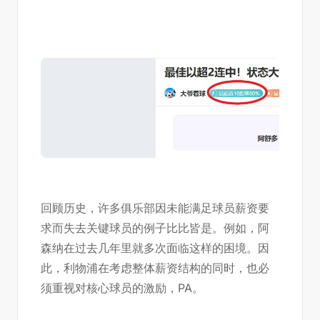
回顾历史，许多俱乐部因未能满足球员薪资要
求而失去关键球员的例子比比皆是。例如，阿
森纳在过去几年里就多次面临这样的困境。因
此，利物浦在考虑整体薪资结构的同时，也必
须重视对核心球员的激励，
PA
。