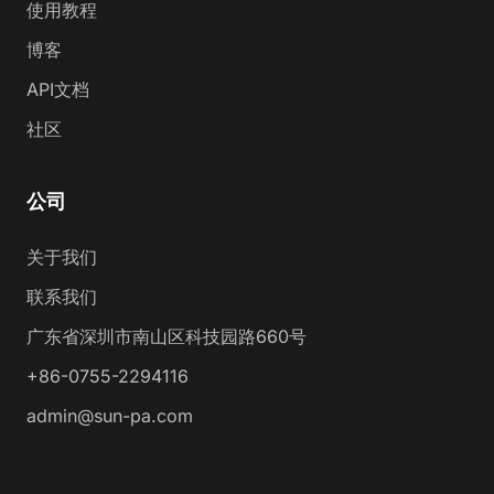
使用教程
博客
API文档
社区
公司
关于我们
联系我们
广东省深圳市南山区科技园路660号
+86-0755-2294116
admin@sun-pa.com