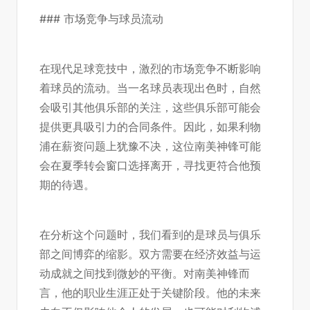
### 市场竞争与球员流动
在现代足球竞技中，激烈的市场竞争不断影响
着球员的流动。当一名球员表现出色时，自然
会吸引其他俱乐部的关注，这些俱乐部可能会
提供更具吸引力的合同条件。因此，如果利物
浦在薪资问题上犹豫不决，这位南美神锋可能
会在夏季转会窗口选择离开，寻找更符合他预
期的待遇。
在分析这个问题时，我们看到的是球员与俱乐
部之间博弈的缩影。双方需要在经济效益与运
动成就之间找到微妙的平衡。对南美神锋而
言，他的职业生涯正处于关键阶段。他的未来