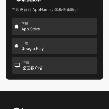
立即更新到 AppName，体验全新助手
下载
App Store
下载
Google Play
下载
桌面客户端