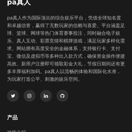
pa真人
pa真人作为国际顶尖的综合娱乐平台，凭借全球知名度
和卓越信誉，赢得了无数玩家的信赖与喜爱。平台涵盖足
球、篮球、网球等热门体育赛事投注，同时融合电子娱
乐、真人互动、彩票竞猜和棋牌游戏，满足玩家多样化需
求。网站拥有高度安全的金融体系，支持银行卡、支付
宝、微信及虚拟币等多种出入款方式，确保资金操作便捷
高效。新用户注册即可领取彩金大礼，节假日期间还有更
多丰厚福利加码。pa真人以流畅的体验和国际化水准，
为玩家打造公平、刺激的娱乐空间。
产品