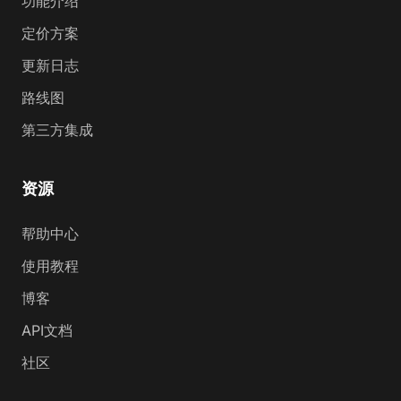
功能介绍
定价方案
更新日志
路线图
第三方集成
资源
帮助中心
使用教程
博客
API文档
社区