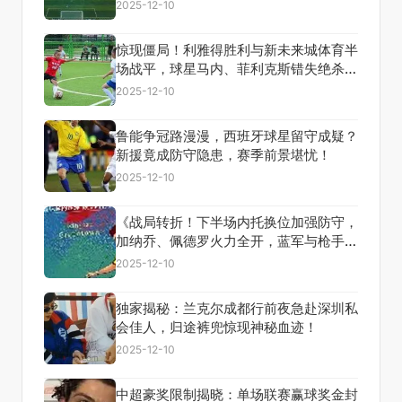
2025-12-10
惊现僵局！利雅得胜利与新未来城体育半
场战平，球星马内、菲利克斯错失绝杀良
机！
2025-12-10
鲁能争冠路漫漫，西班牙球星留守成疑？
新援竟成防守隐患，赛季前景堪忧！
2025-12-10
《战局转折！下半场内托换位加强防守，
加纳乔、佩德罗火力全开，蓝军与枪手激
战至平！》
2025-12-10
独家揭秘：兰克尔成都行前夜急赴深圳私
会佳人，归途裤兜惊现神秘血迹！
2025-12-10
中超豪奖限制揭晓：单场联赛赢球奖金封