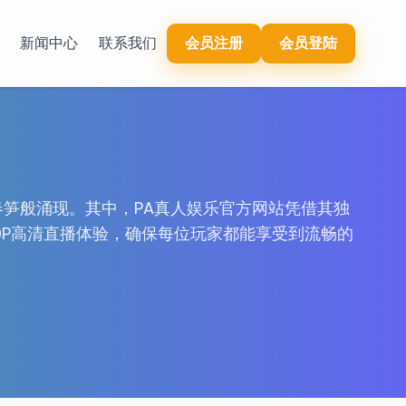
人
新闻中心
联系我们
会员注册
会员登陆
后春笋般涌现。其中，PA真人娱乐官方网站凭借其独
080P高清直播体验，确保每位玩家都能享受到流畅的