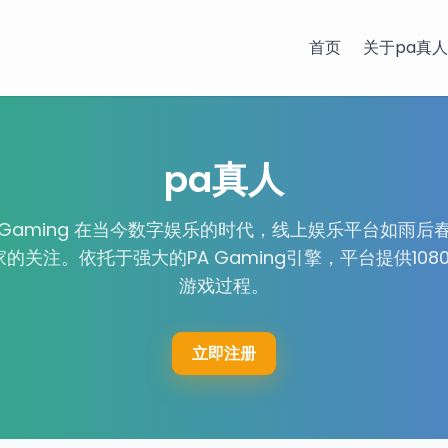
首页
关于pa真
pa真人
A Gaming 在当今数字娱乐的时代，线上娱乐平台如雨
家的关注。依托于强大的PA Gaming引擎，平台提供1
游戏过程。
立即注册