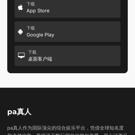
下载
App Store
下载
Google Play
下载
桌面客户端
pa真人
pa真人作为国际顶尖的综合娱乐平台，凭借全球知名度