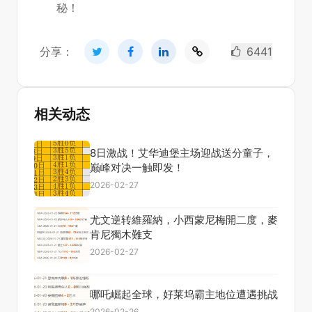
秘！
分享：
6441
相关动态
8日激战！艾华迪堡主场迎战送分童子，
巅峰对决一触即发！
2026-02-27
尤文逆转維羅納，小西蒙尼梅開二度，麥
肯尼獨木難支
2026-02-27
哪吒崛起全球，好莱坞霸主地位遭遇挑战
2026-02-26