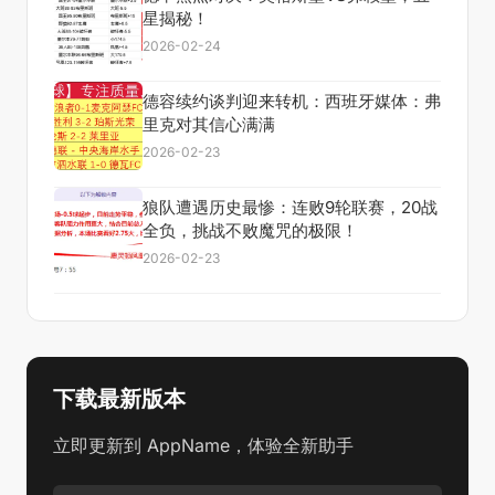
星揭秘！
2026-02-24
德容续约谈判迎来转机：西班牙媒体：弗
里克对其信心满满
2026-02-23
狼队遭遇历史最惨：连败9轮联赛，20战
全负，挑战不败魔咒的极限！
2026-02-23
下载最新版本
立即更新到 AppName，体验全新助手