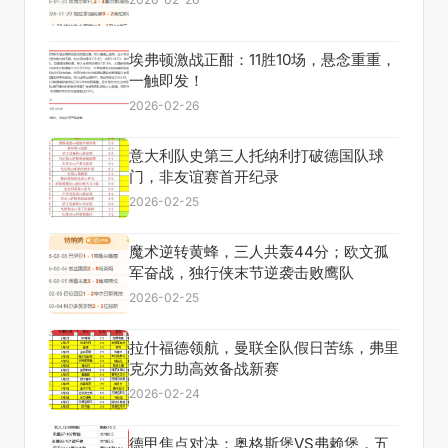
埃弗顿激战正酣：11胜10场，悬念重重，
一触即发！
2026-02-26
意大利队史第三人托纳利打破德国队球
门，非友谊赛首开纪录
2026-02-25
魔术逆转黄蜂，三人共轰44分；欧文孤
军奋战，独行侠末节逆袭击败鹰队
2026-02-25
拉什福德领航，曼联全队假日苦练，弗里
克尔力助高效备战新赛
2026-02-24
德甲焦点对决：奥格斯堡VS弗赖堡，五