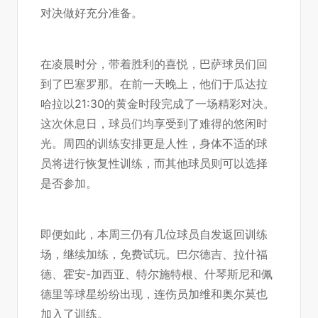
对决做好充分准备。
在凌晨时分，带着胜利的喜悦，巴萨球员们回
到了巴塞罗那。在前一天晚上，他们于瓜达拉
哈拉以21:30的黄金时段完成了一场精彩对决。
这次休息日，球员们均享受到了难得的悠闲时
光。周四的训练安排更是人性，身体不适的球
员将进行恢复性训练，而其他球员则可以选择
是否参加。
即便如此，本周三仍有几位球员自发返回训练
场，继续加练，
免费试玩
。巴尔德吉、拉什福
德、霍安-加西亚、特尔施特根、什琴斯尼和佩
德里等球星纷纷出现，连伤员加维和奥尔莫也
加入了训练。