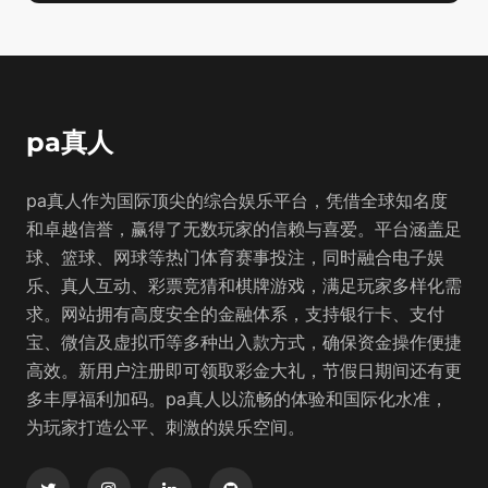
pa真人
pa真人作为国际顶尖的综合娱乐平台，凭借全球知名度
和卓越信誉，赢得了无数玩家的信赖与喜爱。平台涵盖足
球、篮球、网球等热门体育赛事投注，同时融合电子娱
乐、真人互动、彩票竞猜和棋牌游戏，满足玩家多样化需
求。网站拥有高度安全的金融体系，支持银行卡、支付
宝、微信及虚拟币等多种出入款方式，确保资金操作便捷
高效。新用户注册即可领取彩金大礼，节假日期间还有更
多丰厚福利加码。pa真人以流畅的体验和国际化水准，
为玩家打造公平、刺激的娱乐空间。