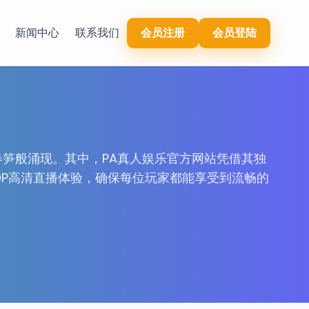
人
新闻中心
联系我们
会员注册
会员登陆
后春笋般涌现。其中，PA真人娱乐官方网站凭借其独
080P高清直播体验，确保每位玩家都能享受到流畅的