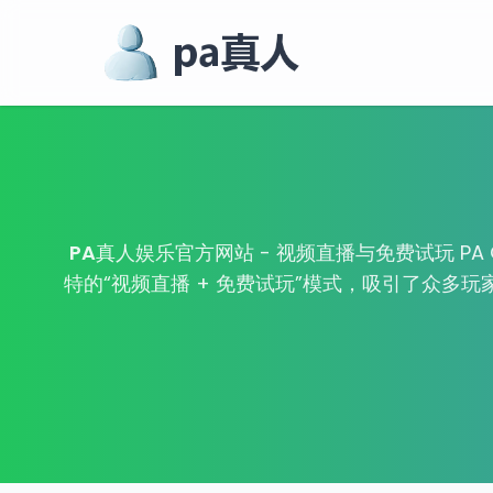
PA
真人娱乐官方网站 - 视频直播与免费试玩 P
特的“视频直播 + 免费试玩”模式，吸引了众多玩