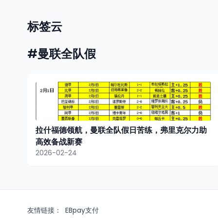
标签云
#曼联全队假
拉什福德领航，曼联全队假日苦练，弗里克尔力助
高效备战新赛
2026-02-24
友情链接：
EBpay支付