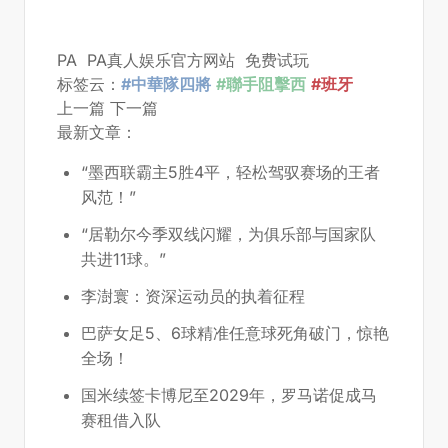
PA
PA真人娱乐官方网站
免费试玩
标签云：
#中華隊四將
#聯手阻擊西
#班牙
上一篇
下一篇
最新文章：
“墨西联霸主5胜4平，轻松驾驭赛场的王者
风范！”
“居勒尔今季双线闪耀，为俱乐部与国家队
共进11球。”
李澍寰：资深运动员的执着征程
巴萨女足5、6球精准任意球死角破门，惊艳
全场！
国米续签卡博尼至2029年，罗马诺促成马
赛租借入队