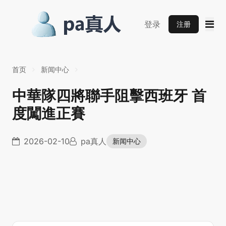
登录
注册
首页
新闻中心
中華隊四將聯手阻擊西班牙 首
度闖進正賽
2026-02-10
pa真人
新闻中心