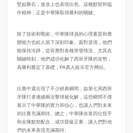
堅如磐石，進攻上也表現出色。這種默契和協
作精神，正是中華隊取得勝利的關鍵。
除了技術和戰術，中華隊球員的心理素質和應
變能力也給人留下深刻印象。面對逆境，他們
能保持冷靜，從容應對各種突發情況。尤其在
關鍵時刻，他們成功化解了西班牙隊的攻勢，
為勝利奠定了基礎，
PA真人娱乐官方网站
。
比賽中還出現了不少經典瞬間，如第七局西班
牙隊打者連續兩次擊球被化解，這些瞬間不僅
展示了中華隊的實力和信心，也讓人們對未來
的比賽充滿期待。總之，中華隊依靠四位投手
和全隊默契配合，成功晉級正賽，讓人們對他
們的未來表現充滿期待。