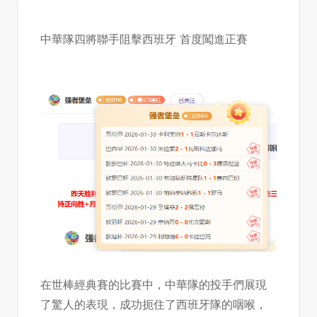
中華隊四將聯手阻擊西班牙 首度闖進正賽
在世棒經典賽的比賽中，中華隊的投手們展現
了驚人的表現，成功扼住了西班牙隊的咽喉，