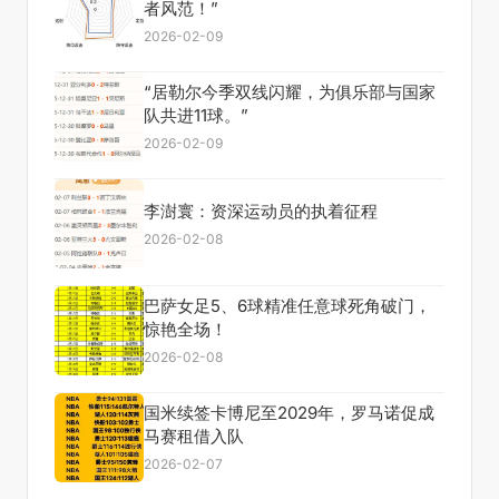
者风范！”
2026-02-09
“居勒尔今季双线闪耀，为俱乐部与国家
队共进11球。”
2026-02-09
李澍寰：资深运动员的执着征程
2026-02-08
巴萨女足5、6球精准任意球死角破门，
惊艳全场！
2026-02-08
国米续签卡博尼至2029年，罗马诺促成
马赛租借入队
2026-02-07