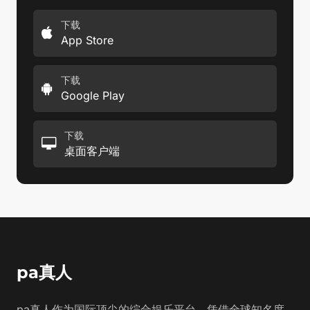
下载
App Store
下载
Google Play
下载
桌面客户端
pa真人
pa真人作为国际顶尖的综合娱乐平台，凭借全球知名度