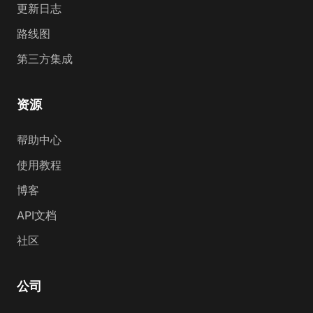
更新日志
路线图
第三方集成
资源
帮助中心
使用教程
博客
API文档
社区
公司