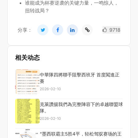
谁能成为杯赛逆袭的关键力量，一鸣惊人，
扭转战局？
分享：
9718
相关动态
中華隊四將聯手阻擊西班牙 首度闖進正
賽
2026-02-10
克萊讚揚我們為完整陣容下的卓越聯盟球
隊。
2026-02-10
“墨西联霸主5胜4平，轻松驾驭赛场的王