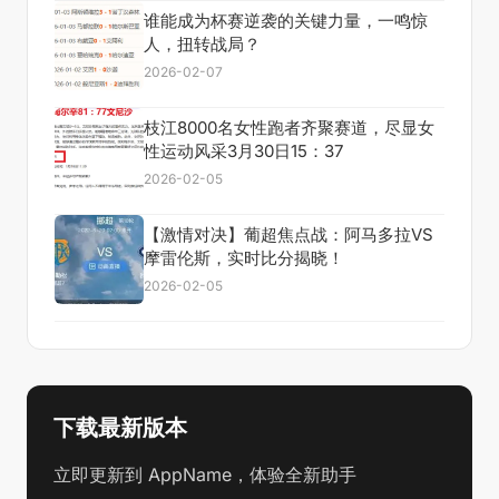
谁能成为杯赛逆袭的关键力量，一鸣惊
人，扭转战局？
2026-02-07
枝江8000名女性跑者齐聚赛道，尽显女
性运动风采3月30日15：37
2026-02-05
【激情对决】葡超焦点战：阿马多拉VS
摩雷伦斯，实时比分揭晓！
2026-02-05
下载最新版本
立即更新到 AppName，体验全新助手