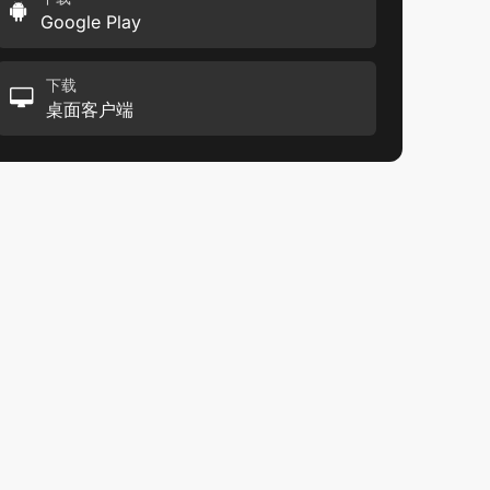
Google Play
下载
桌面客户端