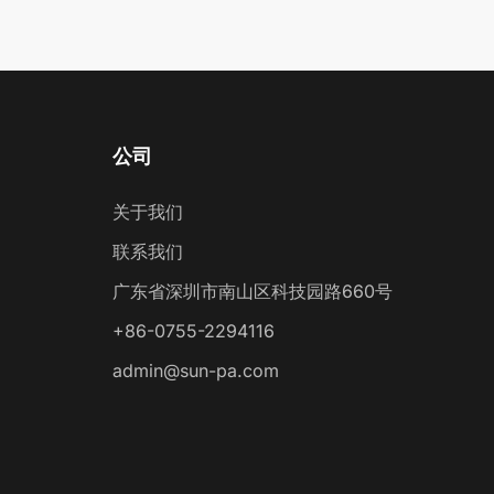
公司
关于我们
联系我们
广东省深圳市南山区科技园路660号
+86-0755-2294116
admin@sun-pa.com