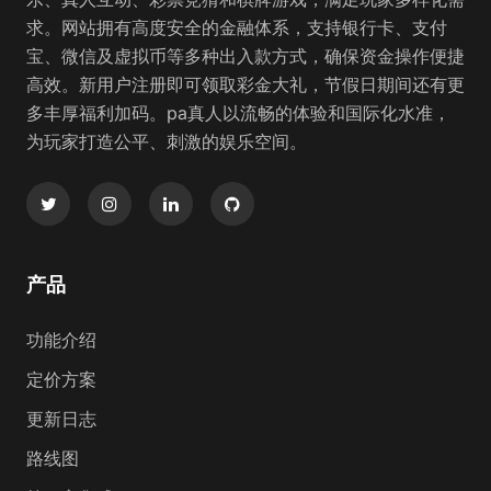
求。网站拥有高度安全的金融体系，支持银行卡、支付
宝、微信及虚拟币等多种出入款方式，确保资金操作便捷
高效。新用户注册即可领取彩金大礼，节假日期间还有更
多丰厚福利加码。pa真人以流畅的体验和国际化水准，
为玩家打造公平、刺激的娱乐空间。
产品
功能介绍
定价方案
更新日志
路线图