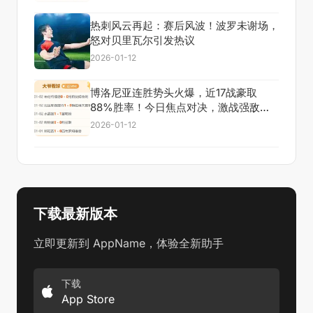
热刺风云再起：赛后风波！波罗未谢场，
怒对贝里瓦尔引发热议
2026-01-12
博洛尼亚连胜势头火爆，近17战豪取
88%胜率！今日焦点对决，激战强敌不
容错过！
2026-01-12
下载最新版本
立即更新到 AppName，体验全新助手
下载
App Store