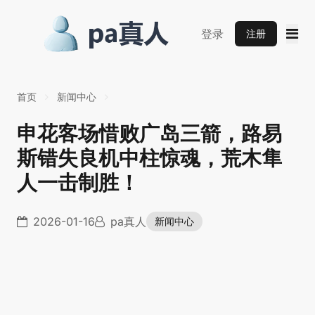
登录
注册
首页
新闻中心
申花客场惜败广岛三箭，路易
斯错失良机中柱惊魂，荒木隼
人一击制胜！
2026-01-16
pa真人
新闻中心