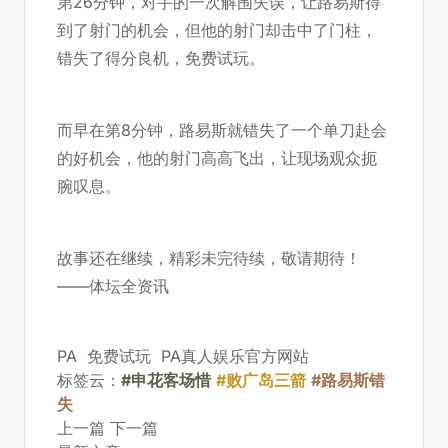
第26分钟，对手的一次解围失误，让路易斯得
到了射门的机会，但他的射门却击中了门柱，
错失了得分良机，
免费试玩
。
而早在第8分钟，路易斯就错失了一个单刀赴会
的好机会，他的射门高高飞出，让现场观众扼
腕叹息。
故事还在继续，精彩未完待续，敬请期待！
——体坛全资讯
PA
免费试玩
PA真人娱乐官方网站
标签云：
#申花客场惜
#败广岛三箭
#路易斯错
失
上一篇
下一篇