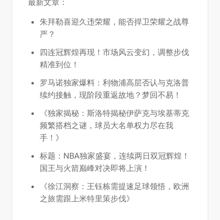
最新文章：
朱拜勒喜迎久违荣耀，能否捍卫荣耀之战尊
严？
四连冠辉煌再现！市场风云变幻，调整步伐
精准到位！
罗马诺独家爆料：利物浦高层否认与克洛普
续约接触，现阶段重返故地？梦回不易！
《独家揭秘：斯洛特揭秘伊萨克与埃基蒂克
频繁搭档之谜，球员大名单权力尽在我
手！》
标题：NBA独家盛宴，连续两日双冠辉煌！
国王与火箭巅峰对决即将上演！
《徐江洞察：王钰栋需提速足球领悟，欧洲
之旅需跟上米特里策步伐》