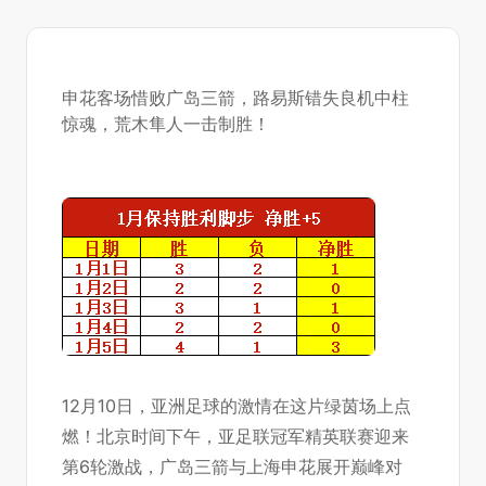
申花客场惜败广岛三箭，路易斯错失良机中柱
惊魂，荒木隼人一击制胜！
12月10日，亚洲足球的激情在这片绿茵场上点
燃！北京时间下午，亚足联冠军精英联赛迎来
第6轮激战，广岛三箭与上海申花展开巅峰对