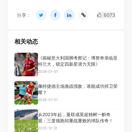
分享：
6073
相关动态
《揭秘意大利国脚考察记：博努奇亲临亚
特兰大，锁定四新星潜力无限》
2026-01-01
佩特捷德主场激战强敌，谁能成功捍卫荣
耀？
2026-01-01
从2023年起，曼联成英超独树一帜奇
观：三度领跑却屡战屡败的球队传奇！
2025-12-31