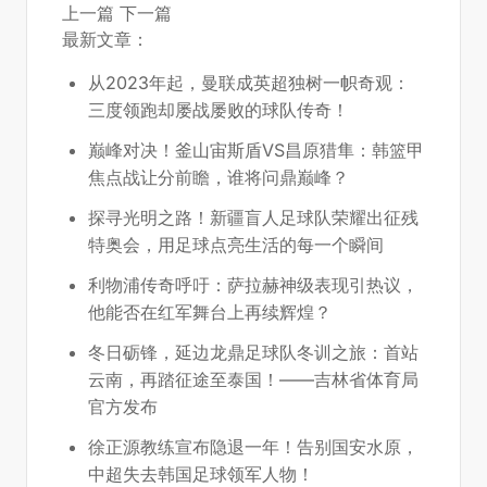
上一篇
下一篇
最新文章：
从2023年起，曼联成英超独树一帜奇观：
三度领跑却屡战屡败的球队传奇！
巅峰对决！釜山宙斯盾VS昌原猎隼：韩篮甲
焦点战让分前瞻，谁将问鼎巅峰？
探寻光明之路！新疆盲人足球队荣耀出征残
特奥会，用足球点亮生活的每一个瞬间
利物浦传奇呼吁：萨拉赫神级表现引热议，
他能否在红军舞台上再续辉煌？
冬日砺锋，延边龙鼎足球队冬训之旅：首站
云南，再踏征途至泰国！——吉林省体育局
官方发布
徐正源教练宣布隐退一年！告别国安水原，
中超失去韩国足球领军人物！