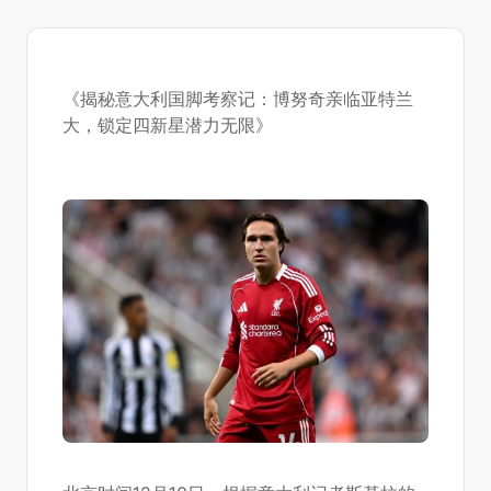
《揭秘意大利国脚考察记：博努奇亲临亚特兰
大，锁定四新星潜力无限》