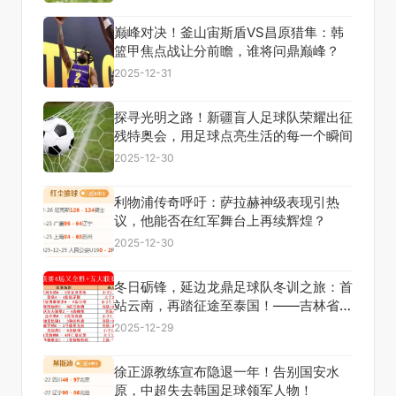
巅峰对决！釜山宙斯盾VS昌原猎隼：韩
篮甲焦点战让分前瞻，谁将问鼎巅峰？
2025-12-31
探寻光明之路！新疆盲人足球队荣耀出征
残特奥会，用足球点亮生活的每一个瞬间
2025-12-30
利物浦传奇呼吁：萨拉赫神级表现引热
议，他能否在红军舞台上再续辉煌？
2025-12-30
冬日砺锋，延边龙鼎足球队冬训之旅：首
站云南，再踏征途至泰国！——吉林省体
育局官方发布
2025-12-29
徐正源教练宣布隐退一年！告别国安水
原，中超失去韩国足球领军人物！