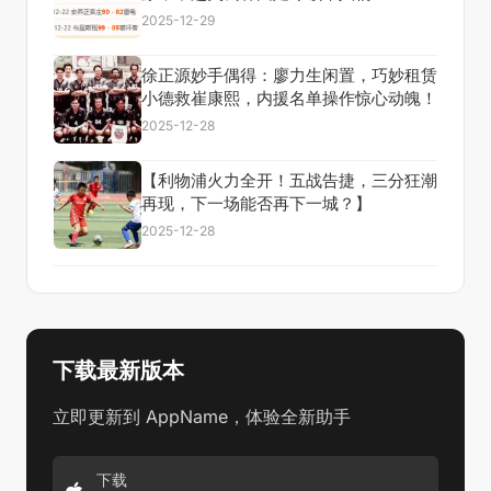
2025-12-29
徐正源妙手偶得：廖力生闲置，巧妙租赁
小德救崔康熙，内援名单操作惊心动魄！
2025-12-28
【利物浦火力全开！五战告捷，三分狂潮
再现，下一场能否再下一城？】
2025-12-28
下载最新版本
立即更新到 AppName，体验全新助手
下载