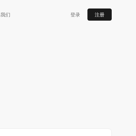
系我们
登录
注册