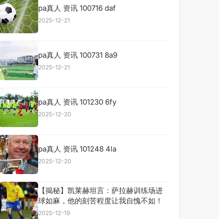
pa真人 资讯 100716 daf
2025-12-21
pa真人 资讯 100731 8a9
2025-12-21
pa真人 资讯 101230 6fy
2025-12-20
pa真人 资讯 101248 4la
2025-12-20
【揭秘】凯莱赫坦言：萨拉赫训练场进
球如麻，他的刻苦程度让我自愧不如！
2025-12-19