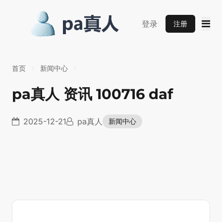
登录
注册
首页
新闻中心
pa真人 资讯 100716 daf
2025-12-21
pa真人
新闻中心