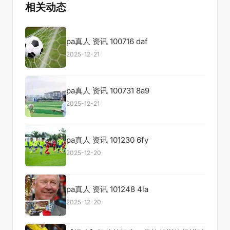
相关动态
pa真人 资讯 100716 daf
2025-12-21
pa真人 资讯 100731 8a9
2025-12-21
pa真人 资讯 101230 6fy
2025-12-20
pa真人 资讯 101248 4la
2025-12-20