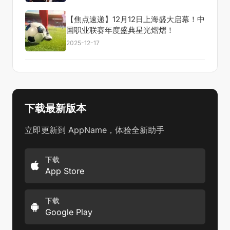
【焦点速递】12月12日上海盛大启幕！中
国职业联赛年度盛典星光熠熠！
2025-12-17
下载最新版本
立即更新到 AppName，体验全新助手
下载
App Store
下载
Google Play