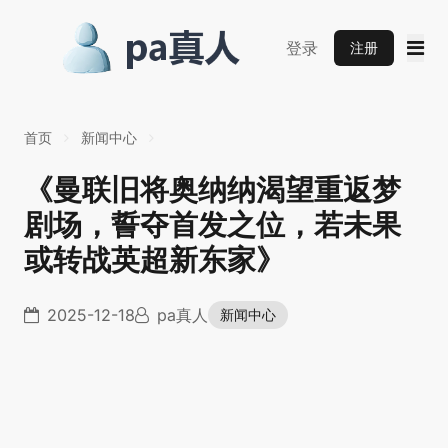
登录
注册
首页
新闻中心
《曼联旧将奥纳纳渴望重返梦
剧场，誓夺首发之位，若未果
或转战英超新东家》
2025-12-18
pa真人
新闻中心