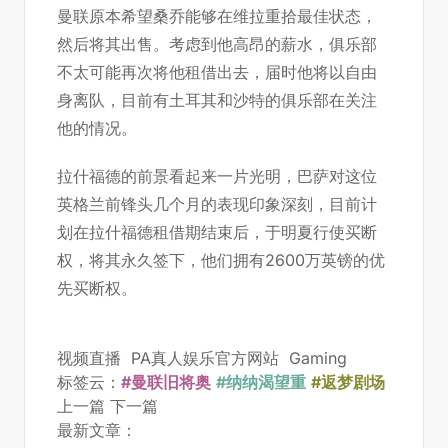
曼联原本希望桑乔能够在维拉重拾最佳状态，
然后将其出售。考虑到他高昂的薪水，俱乐部
不太可能再次将他租借出去，届时他将以自由
身离队，目前有土耳其和沙特的俱乐部在关注
他的情况。
拉什福德的前景看起来一片光明，巴萨对这位
英格兰前锋头几个月的表现印象深刻，目前计
划在拉什福德租借期结束后，于明夏行使买断
权，将其永久签下，他们拥有2600万英镑的优
先买断权。
视频直播
PA真人娱乐官方网站
Gaming
标签云：
#曼联旧将奥
#纳纳渴望重
#返梦剧场
上一篇
下一篇
最新文章：