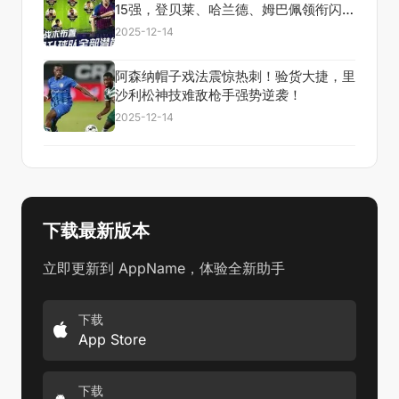
15强，登贝莱、哈兰德、姆巴佩领衔闪耀
对决！”
2025-12-14
阿森纳帽子戏法震惊热刺！验货大捷，里
沙利松神技难敌枪手强势逆袭！
2025-12-14
下载最新版本
立即更新到 AppName，体验全新助手
下载
App Store
下载