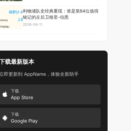
利物浦队史经典重现：谁是第84位值得
铭记的左后卫格里-伯恩
2026-06-11
下载最新版本
立即更新到 AppName，体验全新助手
下载
App Store
下载
Google Play