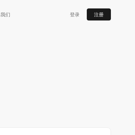
系我们
登录
注册