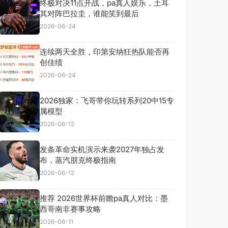
终极对决11点开战，pa真人娱乐，土耳
其对阵巴拉圭，谁能笑到最后
2026-06-24
连续两天全胜，印第安纳狂热队能否再
创佳绩
2026-06-24
2026独家：飞哥带你玩转系列20中15专
属模型
2026-06-12
发条革命实机演示来袭2027年独占发
布，蒸汽朋克终极指南
2026-06-12
推荐 2026世界杯前瞻pa真人对比：墨
西哥南非赛事攻略
2026-06-11