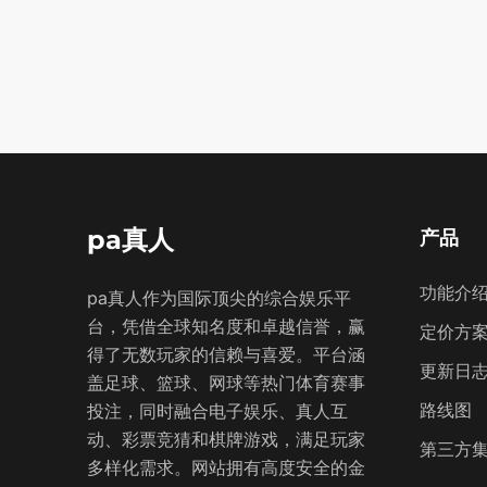
pa真人
产品
功能介
pa真人作为国际顶尖的综合娱乐平
台，凭借全球知名度和卓越信誉，赢
定价方
得了无数玩家的信赖与喜爱。平台涵
更新日
盖足球、篮球、网球等热门体育赛事
路线图
投注，同时融合电子娱乐、真人互
动、彩票竞猜和棋牌游戏，满足玩家
第三方
多样化需求。网站拥有高度安全的金