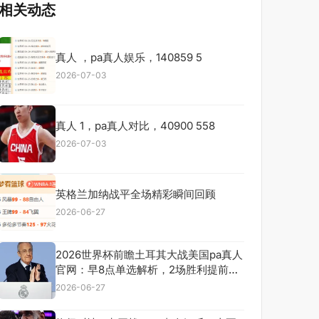
相关动态
真人 ，pa真人娱乐，140859 5
2026-07-03
真人 1，pa真人对比，40900 558
2026-07-03
英格兰加纳战平全场精彩瞬间回顾
2026-06-27
2026世界杯前瞻土耳其大战美国pa真人
官网：早8点单选解析，2场胜利提前锁
定
2026-06-27