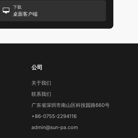
下载
桌面客户端
公司
关于我们
联系我们
广东省深圳市南山区科技园路660号
+86-0755-2294116
admin@sun-pa.com