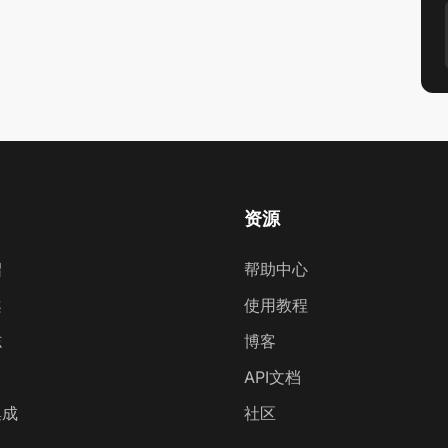
资源
绍
帮助中心
案
使用教程
志
博客
API文档
集成
社区