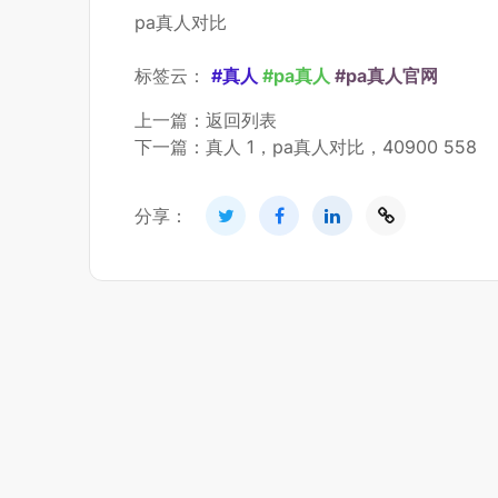
pa真人对比
标签云：
#真人
#pa真人
#pa真人官网
上一篇：返回列表
下一篇：真人 1，pa真人对比，40900 558
分享：