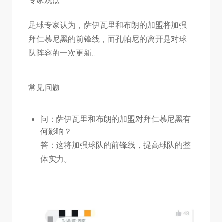
专家观点
足球专家认为，萨伊瓦里和布朗的加盟将加强
拜仁慕尼黑的前锋线，而孔帕尼的离开是对球
队阵容的一次更新。
常见问题
问：萨伊瓦里和布朗的加盟对拜仁慕尼黑有
何影响？
答：这将加强球队的前锋线，提高球队的整
体实力。