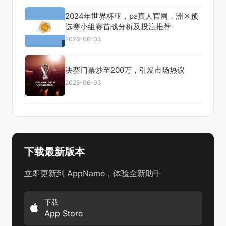
2024年世界杯亚，pa真人官网，洲区预
选赛小组赛首战分析及投注推荐
2026-06-03
决赛门票炒至200万，引发市场热议
2026-06-03
下载最新版本
立即更新到 AppName，体验全新助手
下载
App Store