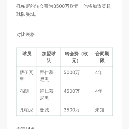
孔帕尼的转会费为3500万欧元，他将加盟英超
球队曼城。
对比表格
球员
加盟球
转会费（欧
合同期
队
元）
限
萨伊瓦
拜仁慕
5000万
4年
里
尼黑
布朗
拜仁慕
4500万
4年
尼黑
孔帕尼
曼城
3500万
未知