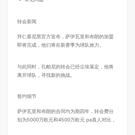
转会新闻
拜仁慕尼黑官方宣布，萨伊瓦里和布朗的加盟
即将完成，他们将在新赛季为球队效力。
与此同时，孔帕尼的转会已经尘埃落定，他将
离开球队，寻找新的挑战。
签约细节
萨伊瓦里和布朗的合同均为期四年，转会费分
别为5000万欧元和4500万欧元
pa真人对比
。