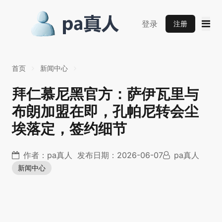
登录
注册
首页
新闻中心
拜仁慕尼黑官方：萨伊瓦里与
布朗加盟在即，孔帕尼转会尘
埃落定，签约细节
作者：pa真人 发布日期：2026-06-07
pa真人
新闻中心