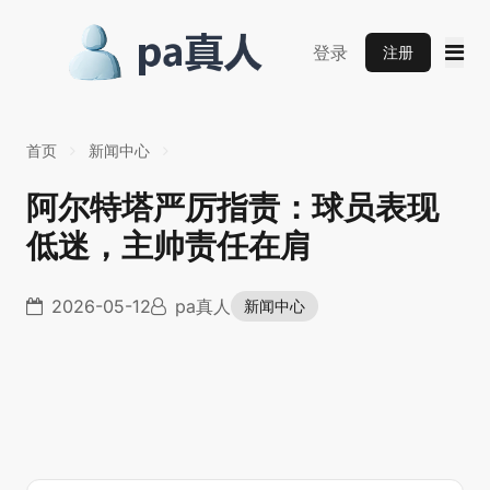
登录
注册
首页
新闻中心
阿尔特塔严厉指责：球员表现
低迷，主帅责任在肩
2026-05-12
pa真人
新闻中心