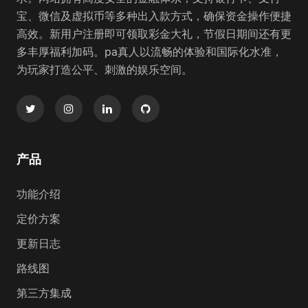
宝、微信及虚拟币等多种出入款方式，确保资金操作便捷
高效。新用户注册即可领取彩金大礼，节假日期间还有更
多丰厚福利加码。pa真人以流畅的体验和国际化水准，
为玩家打造公平、刺激的娱乐空间。
产品
功能介绍
定价方案
更新日志
路线图
第三方集成