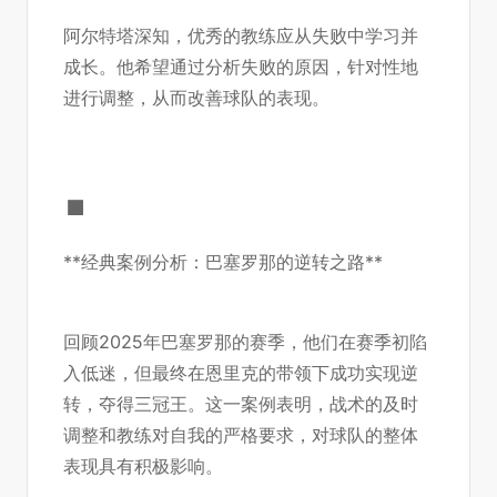
阿尔特塔深知，优秀的教练应从失败中学习并
成长。他希望通过分析失败的原因，针对性地
进行调整，从而改善球队的表现。
⏹️
**经典案例分析：巴塞罗那的逆转之路**
回顾2025年巴塞罗那的赛季，他们在赛季初陷
入低迷，但最终在恩里克的带领下成功实现逆
转，夺得三冠王。这一案例表明，战术的及时
调整和教练对自我的严格要求，对球队的整体
表现具有积极影响。