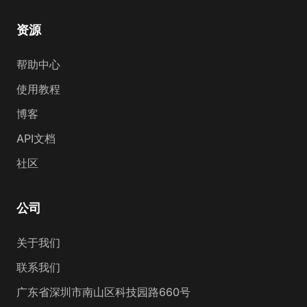
资源
帮助中心
使用教程
博客
API文档
社区
公司
关于我们
联系我们
广东省深圳市南山区科技园路660号