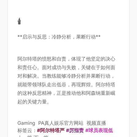
🕯️
**启示与反思：冷静分析，果断行动**
阿尔特塔的愤怒和自责，体现了他坚定的决心
和责任心。面对成功与失败，关键在于如何面
对和解决。当教练能够冷静分析并果断行动，
就能带领球队走出低谷，再现辉煌。阿尔特塔
的这种反思精神，正是推动他和阿森纳重新崛
起的关键力量。
Gaming
PA真人娱乐官方网站
视频直播
标签云：
#阿尔特塔严
#厉指责
#球员表现低