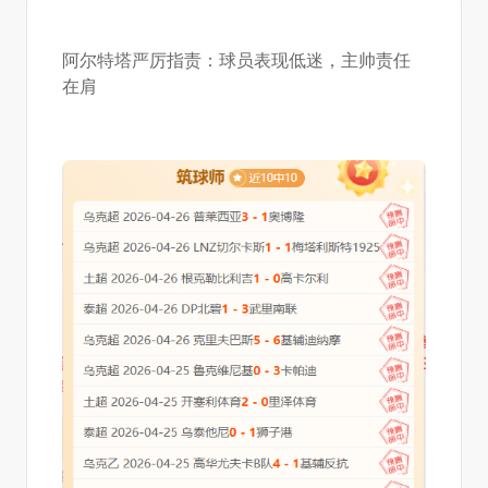
阿尔特塔严厉指责：球员表现低迷，主帅责任
在肩