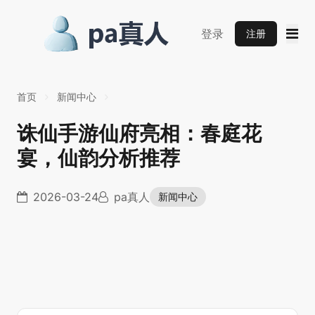
登录
注册
首页
新闻中心
诛仙手游仙府亮相：春庭花
宴，仙韵分析推荐
2026-03-24
pa真人
新闻中心