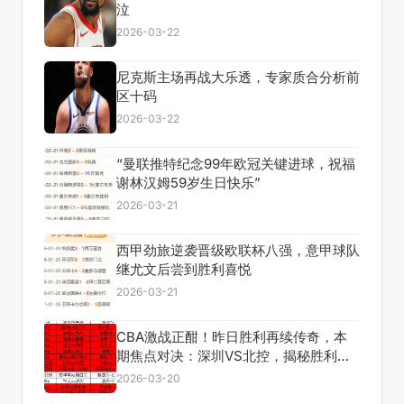
泣
2026-03-22
尼克斯主场再战大乐透，专家质合分析前
区十码
2026-03-22
“曼联推特纪念99年欧冠关键进球，祝福
谢林汉姆59岁生日快乐”
2026-03-21
西甲劲旅逆袭晋级欧联杯八强，意甲球队
继尤文后尝到胜利喜悦
2026-03-21
CBA激战正酣！昨日胜利再续传奇，本
期焦点对决：深圳VS北控，揭秘胜利密
码！
2026-03-20