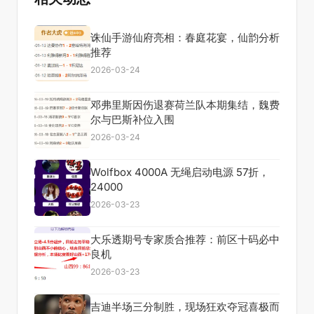
诛仙手游仙府亮相：春庭花宴，仙韵分析
推荐
2026-03-24
邓弗里斯因伤退赛荷兰队本期集结，魏费
尔与巴斯补位入围
2026-03-24
Wolfbox 4000A 无绳启动电源 57折，
24000
2026-03-23
大乐透期号专家质合推荐：前区十码必中
良机
2026-03-23
吉迪半场三分制胜，现场狂欢夺冠喜极而