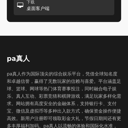
下载
桌面客户端
pa真人
pa真人作为国际顶尖的综合娱乐平台，凭借全球知名度
和卓越信誉，赢得了无数玩家的信赖与喜爱。平台涵盖足
球、篮球、网球等热门体育赛事投注，同时融合电子娱
乐、真人互动、彩票竞猜和棋牌游戏，满足玩家多样化需
求。网站拥有高度安全的金融体系，支持银行卡、支付
宝、微信及虚拟币等多种出入款方式，确保资金操作便捷
高效。新用户注册即可领取彩金大礼，节假日期间还有更
多丰厚福利加码。pa真人以流畅的体验和国际化水准，