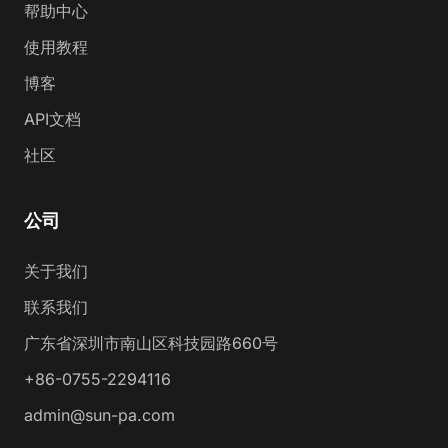
帮助中心
使用教程
博客
API文档
社区
公司
关于我们
联系我们
广东省深圳市南山区科技园路660号
+86-0755-2294116
admin@sun-pa.com