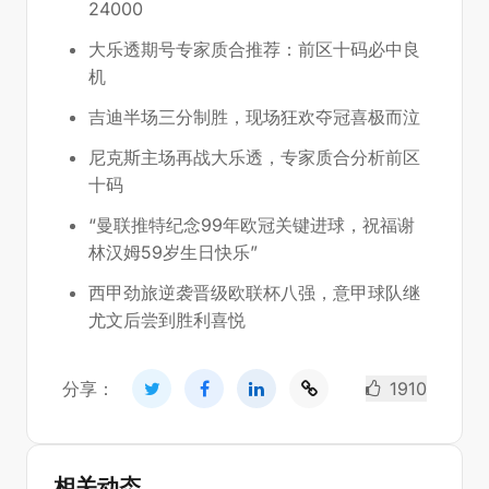
24000
大乐透期号专家质合推荐：前区十码必中良
机
吉迪半场三分制胜，现场狂欢夺冠喜极而泣
尼克斯主场再战大乐透，专家质合分析前区
十码
“曼联推特纪念99年欧冠关键进球，祝福谢
林汉姆59岁生日快乐”
西甲劲旅逆袭晋级欧联杯八强，意甲球队继
尤文后尝到胜利喜悦
分享：
1910
相关动态