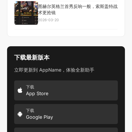
图赫尔英格兰首秀反响一般，索斯盖特战
术更抢镜
2026-03-20
下载最新版本
立即更新到 AppName，体验全新助手
下载
App Store
下载
Google Play