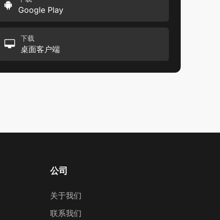
Google Play
下载
桌面客户端
公司
关于我们
联系我们