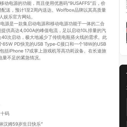
SB移动电源的功能，而且使用优惠码“9USAFFS”后，价
配送，预计1至2周内送达。Wolfbox品牌以其高质量
真人娱乐官方网站
。
Ah移动电源是一款集启动电源和移动电源功能于一体的二合
提供高达4,000A的峰值电流，足以启动10L排量的汽
多达40次启动，极大地减少了传统电瓶搭火线的需求。此
 PD快充的USB Type-C接口和一个18W的USB
包括iPhone 17或掌上游戏机等高功耗设备。在长途旅
备电量不足的紧急情况。
泣
区十码
林汉姆59岁生日快乐”