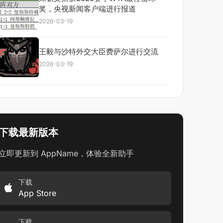
奖，央视新闻客户端进行报道
2026-03-19
王毅与沙特外交大臣费萨尔进行交流
2026-03-19
下载最新版本
立即更新到 AppName，体验全新助手
下载
App Store
下载