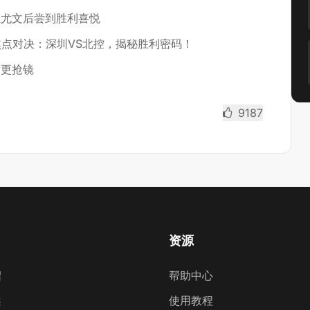
继尤文后尝到胜利喜悦
焦点对决：深圳VS北控，揭秘胜利密码！
术更抢镜
9187
资源
绍
帮助中心
案
使用教程