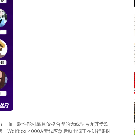
分，而一款性能可靠且价格合理的无线型号尤其受欢
旗舰店，Wolfbox 4000A无线应急启动电源正在进行限时