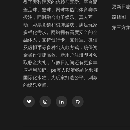
得了无数玩家的信赖与喜爱。平台涵
更新日
盖足球、篮球、网球等热门体育赛事
路线图
投注，同时融合电子娱乐、真人互
动、彩票竞猜和棋牌游戏，满足玩家
第三方
多样化需求。网站拥有高度安全的金
融体系，支持银行卡、支付宝、微信
及虚拟币等多种出入款方式，确保资
金操作便捷高效。新用户注册即可领
取彩金大礼，节假日期间还有更多丰
厚福利加码。pa真人以流畅的体验和
国际化水准，为玩家打造公平、刺激
的娱乐空间。