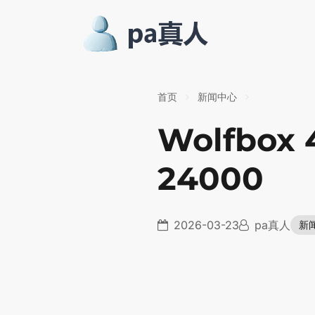
首页
新闻中心
Wolfbo
24000
2026-03-23
pa真人
新