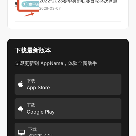
2022-2023赛季英超联赛首轮盛况盘点
2026-03-07
下载最新版本
立即更新到 AppName，体验全新助手
下载
App Store
下载
Google Play
下载
桌面客户端