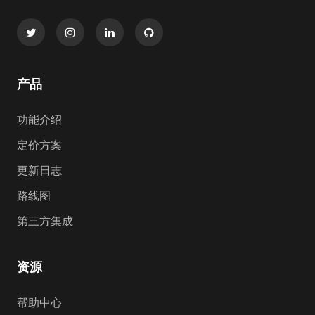
产品
功能介绍
定价方案
更新日志
路线图
第三方集成
资源
帮助中心