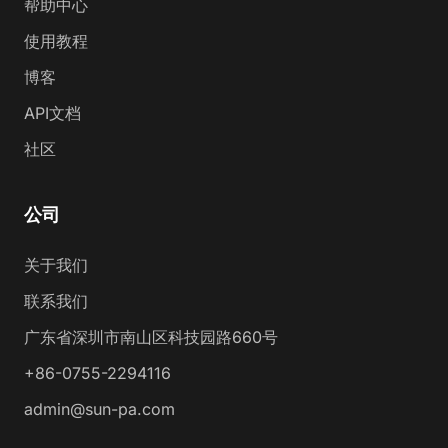
帮助中心
使用教程
博客
API文档
社区
公司
关于我们
联系我们
广东省深圳市南山区科技园路660号
+86-0755-2294116
admin@sun-pa.com