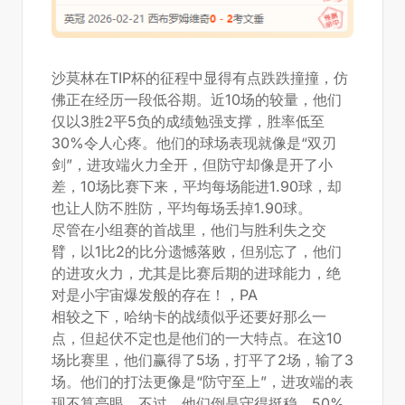
沙莫林在TIP杯的征程中显得有点跌跌撞撞，仿
佛正在经历一段低谷期。近10场的较量，他们
仅以3胜2平5负的成绩勉强支撑，胜率低至
30%令人心疼。他们的球场表现就像是“双刃
剑”，进攻端火力全开，但防守却像是开了小
差，10场比赛下来，平均每场能进1.90球，却
也让人防不胜防，平均每场丢掉1.90球。
尽管在小组赛的首战里，他们与胜利失之交
臂，以1比2的比分遗憾落败，但别忘了，他们
的进攻火力，尤其是比赛后期的进球能力，绝
对是小宇宙爆发般的存在！，
PA
相较之下，哈纳卡的战绩似乎还要好那么一
点，但起伏不定也是他们的一大特点。在这10
场比赛里，他们赢得了5场，打平了2场，输了3
场。他们的打法更像是“防守至上”，进攻端的表
现不算亮眼。不过，他们倒是守得挺稳，50%