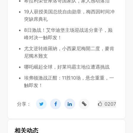
希拉利荣登摩洛哥国家队，家人感动落泪
19人获授美国总统自由勋章，梅西因时间冲
突缺席典礼
8日激战！艾华迪堡主场迎战送分童子，巅
峰对决一触即发！
尤文逆转維羅納，小西蒙尼梅開二度，麥肯
尼獨木難支
哪吒崛起全球，好莱坞霸主地位遭遇挑战
埃弗顿激战正酣：11胜10场，悬念重重，一
触即发！
分享：
0207
相关动态