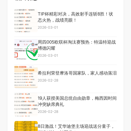
TIP杯精彩对决，高效射手连斩8胜！状
态火热，战绩亮眼！
2026-03-01
周四005欧联杯淘汰赛预热：特温特迎战
博德闪耀
2026-03-01
希拉利荣登摩洛哥国家队，家人感动落泪
2026-02-28
19人获授美国总统自由勋章，梅西因时间
冲突缺席典礼
2026-02-28
8日激战！艾华迪堡主场迎战送分童子，