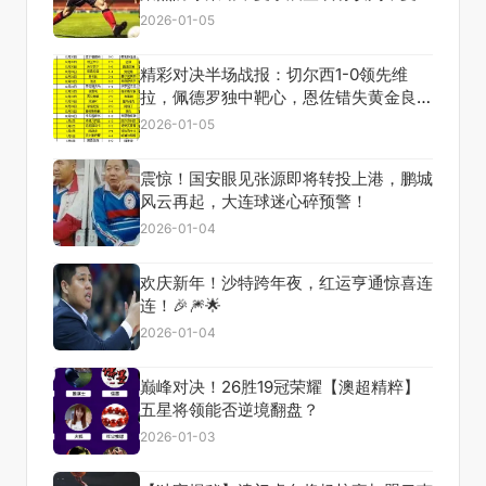
豪赌疑云密布》
2026-01-05
精彩对决半场战报：切尔西1-0领先维
拉，佩德罗独中靶心，恩佐错失黄金良
机！
2026-01-05
震惊！国安眼见张源即将转投上港，鹏城
风云再起，大连球迷心碎预警！
2026-01-04
欢庆新年！沙特跨年夜，红运亨通惊喜连
连！🎉🎆🌟
2026-01-04
巅峰对决！26胜19冠荣耀【澳超精粹】
五星将领能否逆境翻盘？
2026-01-03