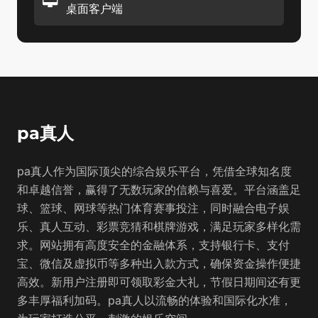
桌面客户端
pa真人
pa真人作为国际顶尖的综合娱乐平台，凭借全球知名度
和卓越信誉，赢得了无数玩家的信赖与喜爱。平台涵盖足
球、篮球、网球等热门体育赛事投注，同时融合电子娱
乐、真人互动、彩票竞猜和棋牌游戏，满足玩家多样化需
求。网站拥有高度安全的金融体系，支持银行卡、支付
宝、微信及虚拟币等多种出入款方式，确保资金操作便捷
高效。新用户注册即可领取彩金大礼，节假日期间还有更
多丰厚福利加码。pa真人以流畅的体验和国际化水准，