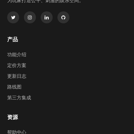
为玩家打造公平、刺激的娱乐空间。
产品
功能介绍
定价方案
更新日志
路线图
第三方集成
资源
帮助中心