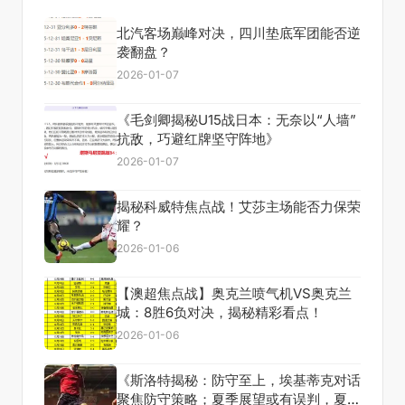
北汽客场巅峰对决，四川垫底军团能否逆
袭翻盘？
2026-01-07
《毛剑卿揭秘U15战日本：无奈以“人墙”
抗敌，巧避红牌坚守阵地》
2026-01-07
揭秘科威特焦点战！艾莎主场能否力保荣
耀？
2026-01-06
【澳超焦点战】奥克兰喷气机VS奥克兰
城：8胜6负对决，揭秘精彩看点！
2026-01-06
《斯洛特揭秘：防守至上，埃基蒂克对话
聚焦防守策略；夏季展望或有误判，夏季