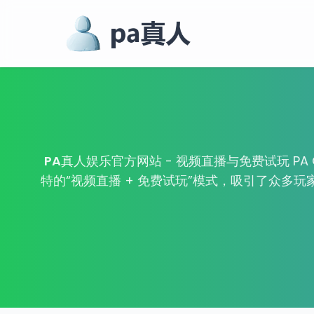
PA
真人娱乐官方网站 - 视频直播与免费试玩 P
特的“视频直播 + 免费试玩”模式，吸引了众多玩