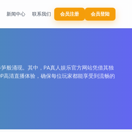
人
新闻中心
联系我们
会员注册
会员登陆
后春笋般涌现。其中，PA真人娱乐官方网站凭借其独
080P高清直播体验，确保每位玩家都能享受到流畅的