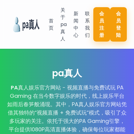
关
新
联
会
会
于
首
闻
系
员
员
pa
页
中
我
注
登
真
心
们
册
陆
人
pa真人
PA
真人娱乐官方网站 - 视频直播与免费试玩 PA
Gaming 在当今数字娱乐的时代，线上娱乐平台
如雨后春笋般涌现。其中，PA真人娱乐官方网站凭
借其独特的“视频直播 + 免费试玩”模式，吸引了众
多玩家的关注。依托于强大的PA Gaming引擎，
平台提供1080P高清直播体验，确保每位玩家都能