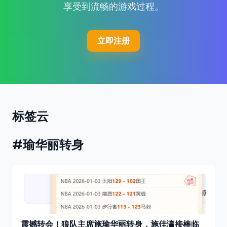
享受到流畅的游戏过程。
立即注册
标签云
#瑜华丽转身
震撼转会！狼队主席施瑜华丽转身，施佳瀛接棒临