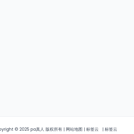
yright © 2025
pa真人
版权所有 |
网站地图
|
标签云
|
标签云