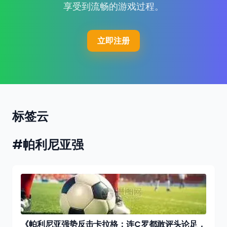
享受到流畅的游戏过程。
立即注册
标签云
#帕利尼亚强
《帕利尼亚强势反击卡拉格：连C罗都敢评头论足，