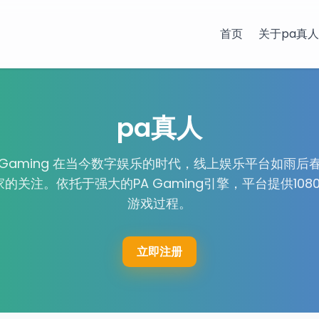
首页
关于pa真
pa真人
A Gaming 在当今数字娱乐的时代，线上娱乐平台如雨
家的关注。依托于强大的PA Gaming引擎，平台提供1
游戏过程。
立即注册