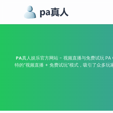
PA
真人娱乐官方网站 - 视频直播与免费试玩 P
特的“视频直播 + 免费试玩”模式，吸引了众多玩