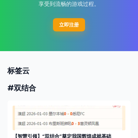
享受到流畅的游戏过程。
立即注册
标签云
#双结合
【智慧引领】“双结合”奠定我国辉煌成就基础