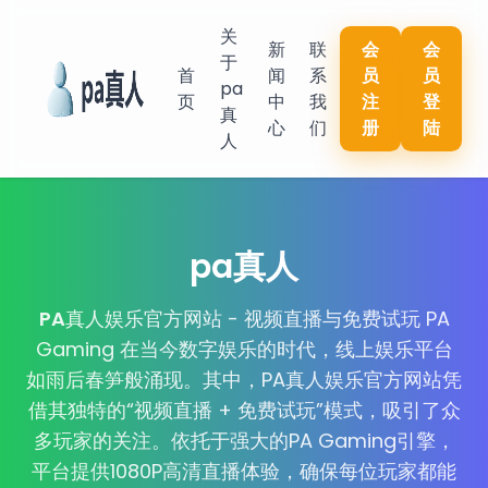
关
新
联
会
会
于
首
闻
系
员
员
pa
页
中
我
注
登
真
心
们
册
陆
人
pa真人
PA
真人娱乐官方网站 - 视频直播与免费试玩 PA
Gaming 在当今数字娱乐的时代，线上娱乐平台
如雨后春笋般涌现。其中，PA真人娱乐官方网站凭
借其独特的“视频直播 + 免费试玩”模式，吸引了众
多玩家的关注。依托于强大的PA Gaming引擎，
平台提供1080P高清直播体验，确保每位玩家都能