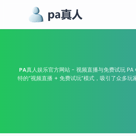
PA
真人娱乐官方网站 - 视频直播与免费试玩 P
特的“视频直播 + 免费试玩”模式，吸引了众多玩