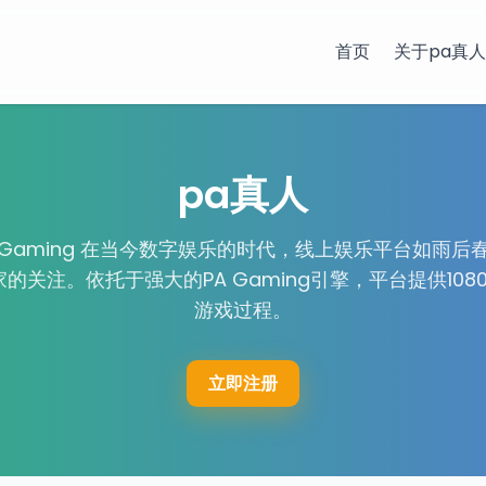
首页
关于pa真
pa真人
A Gaming 在当今数字娱乐的时代，线上娱乐平台如雨
家的关注。依托于强大的PA Gaming引擎，平台提供1
游戏过程。
立即注册