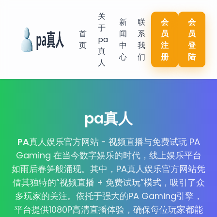
关
新
联
会
会
于
首
闻
系
员
员
pa
页
中
我
注
登
真
心
们
册
陆
人
pa真人
PA
真人娱乐官方网站 - 视频直播与免费试玩 PA
Gaming 在当今数字娱乐的时代，线上娱乐平台
如雨后春笋般涌现。其中，PA真人娱乐官方网站凭
借其独特的“视频直播 + 免费试玩”模式，吸引了众
多玩家的关注。依托于强大的PA Gaming引擎，
平台提供1080P高清直播体验，确保每位玩家都能