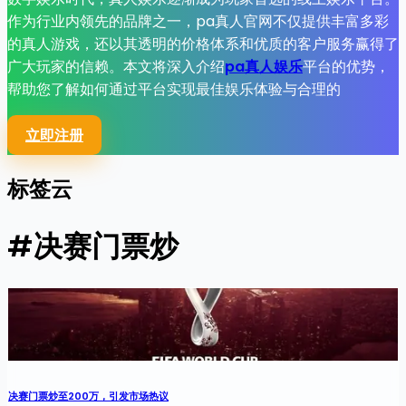
作为行业内领先的品牌之一，pa真人官网不仅提供丰富多彩
的真人游戏，还以其透明的价格体系和优质的客户服务赢得了
广大玩家的信赖。本文将深入介绍
pa真人娱乐
平台的优势，
帮助您了解如何通过平台实现最佳娱乐体验与合理的
立即注册
标签云
#决赛门票炒
决赛门票炒至200万，引发市场热议