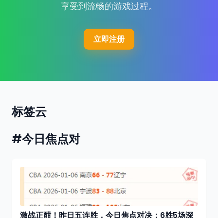
享受到流畅的游戏过程。
立即注册
标签云
#今日焦点对
激战正酣！昨日五连胜，今日焦点对决：6胜5场深