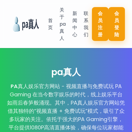
关
新
联
会
会
于
首
闻
系
员
员
pa
页
中
我
注
登
真
心
们
册
陆
人
pa真人
PA
真人娱乐官方网站 - 视频直播与免费试玩 PA
Gaming 在当今数字娱乐的时代，线上娱乐平台
如雨后春笋般涌现。其中，PA真人娱乐官方网站凭
借其独特的“视频直播 + 免费试玩”模式，吸引了众
多玩家的关注。依托于强大的PA Gaming引擎，
平台提供1080P高清直播体验，确保每位玩家都能