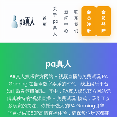
关
新
联
会
会
于
首
闻
系
员
员
pa
页
中
我
注
登
真
心
们
册
陆
人
pa真人
PA
真人娱乐官方网站 - 视频直播与免费试玩 PA
Gaming 在当今数字娱乐的时代，线上娱乐平台
如雨后春笋般涌现。其中，PA真人娱乐官方网站凭
借其独特的“视频直播 + 免费试玩”模式，吸引了众
多玩家的关注。依托于强大的PA Gaming引擎，
平台提供1080P高清直播体验，确保每位玩家都能