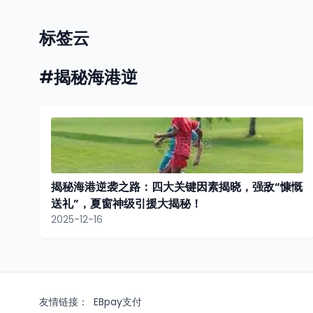
标签云
#揭秘海港逆
揭秘海港逆袭之路：四大关键因素揭晓，强敌“慷慨
送礼”，夏窗神级引援大揭秘！
2025-12-16
友情链接：
EBpay支付