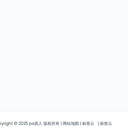
yright © 2025
pa真人
版权所有 |
网站地图
|
标签云
|
标签云