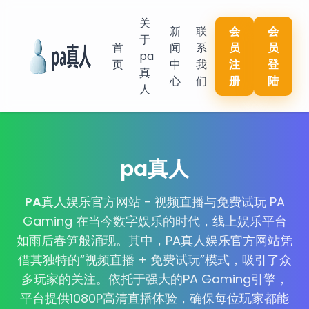
关
新
联
会
会
于
首
闻
系
员
员
pa
页
中
我
注
登
真
心
们
册
陆
人
pa真人
PA
真人娱乐官方网站 - 视频直播与免费试玩 PA
Gaming 在当今数字娱乐的时代，线上娱乐平台
如雨后春笋般涌现。其中，PA真人娱乐官方网站凭
借其独特的“视频直播 + 免费试玩”模式，吸引了众
多玩家的关注。依托于强大的PA Gaming引擎，
平台提供1080P高清直播体验，确保每位玩家都能