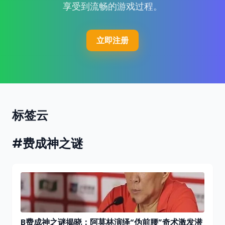
享受到流畅的游戏过程。
立即注册
标签云
#费成神之谜
B费成神之谜揭晓：阿莫林演绎“伪前腰”奇术激发潜