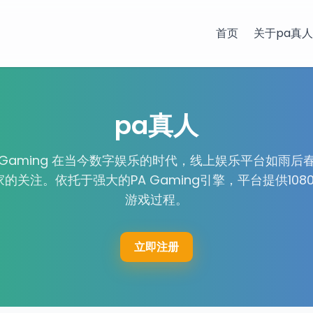
首页
关于pa真
pa真人
A Gaming 在当今数字娱乐的时代，线上娱乐平台如雨
家的关注。依托于强大的PA Gaming引擎，平台提供1
游戏过程。
立即注册