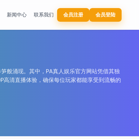
人
新闻中心
联系我们
会员注册
会员登陆
后春笋般涌现。其中，PA真人娱乐官方网站凭借其独
080P高清直播体验，确保每位玩家都能享受到流畅的