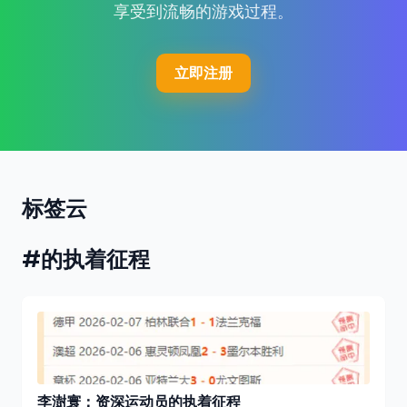
享受到流畅的游戏过程。
立即注册
标签云
#的执着征程
李澍寰：资深运动员的执着征程