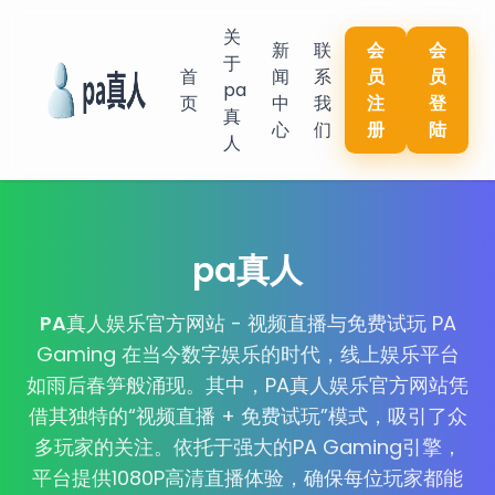
关
新
联
会
会
于
首
闻
系
员
员
pa
页
中
我
注
登
真
心
们
册
陆
人
pa真人
PA
真人娱乐官方网站 - 视频直播与免费试玩 PA
Gaming 在当今数字娱乐的时代，线上娱乐平台
如雨后春笋般涌现。其中，PA真人娱乐官方网站凭
借其独特的“视频直播 + 免费试玩”模式，吸引了众
多玩家的关注。依托于强大的PA Gaming引擎，
平台提供1080P高清直播体验，确保每位玩家都能