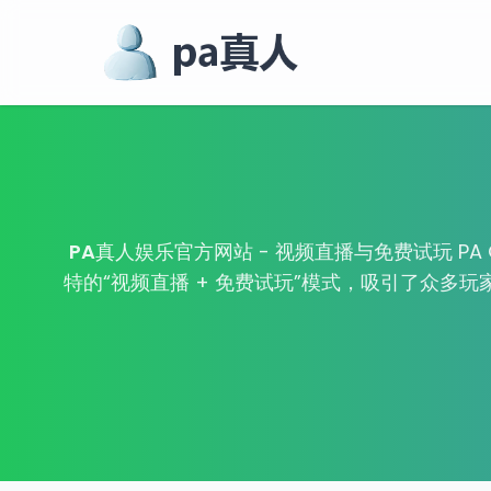
PA
真人娱乐官方网站 - 视频直播与免费试玩 P
特的“视频直播 + 免费试玩”模式，吸引了众多玩