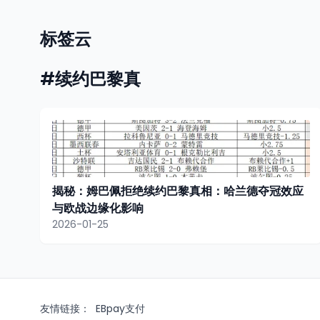
标签云
#续约巴黎真
揭秘：姆巴佩拒绝续约巴黎真相：哈兰德夺冠效应
与欧战边缘化影响
2026-01-25
友情链接：
EBpay支付