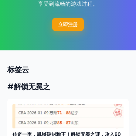
享受到流畅的游戏过程。
立即注册
标签云
#解锁无冕之
传奇一季，凯恩破封称王！解锁无冕之谜，攻入60