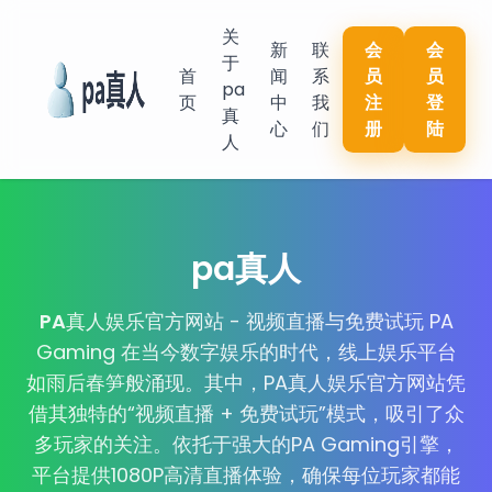
关
新
联
会
会
于
首
闻
系
员
员
pa
页
中
我
注
登
真
心
们
册
陆
人
pa真人
PA
真人娱乐官方网站 - 视频直播与免费试玩 PA
Gaming 在当今数字娱乐的时代，线上娱乐平台
如雨后春笋般涌现。其中，PA真人娱乐官方网站凭
借其独特的“视频直播 + 免费试玩”模式，吸引了众
多玩家的关注。依托于强大的PA Gaming引擎，
平台提供1080P高清直播体验，确保每位玩家都能