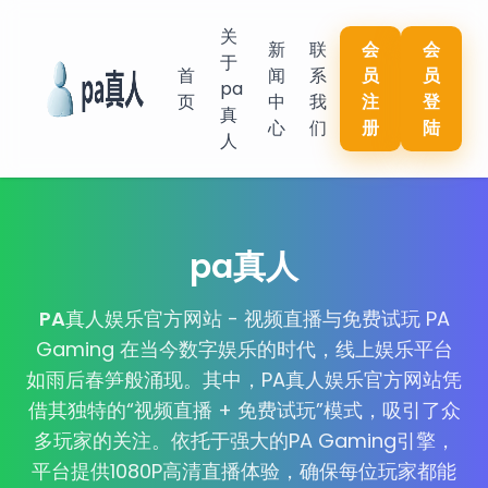
关
新
联
会
会
于
首
闻
系
员
员
pa
页
中
我
注
登
真
心
们
册
陆
人
pa真人
PA
真人娱乐官方网站 - 视频直播与免费试玩 PA
Gaming 在当今数字娱乐的时代，线上娱乐平台
如雨后春笋般涌现。其中，PA真人娱乐官方网站凭
借其独特的“视频直播 + 免费试玩”模式，吸引了众
多玩家的关注。依托于强大的PA Gaming引擎，
平台提供1080P高清直播体验，确保每位玩家都能