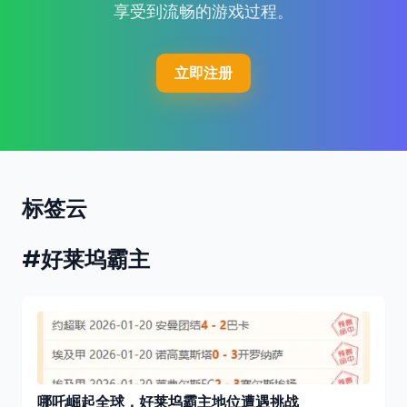
享受到流畅的游戏过程。
立即注册
标签云
#好莱坞霸主
哪吒崛起全球，好莱坞霸主地位遭遇挑战