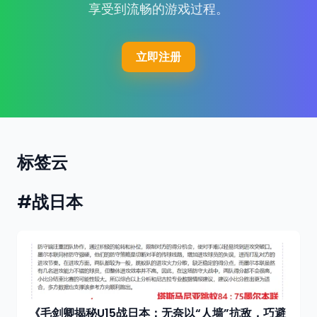
享受到流畅的游戏过程。
立即注册
标签云
#战日本
《毛剑卿揭秘U15战日本：无奈以“人墙”抗敌，巧避