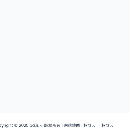
yright © 2025
pa真人
版权所有 |
网站地图
|
标签云
|
标签云