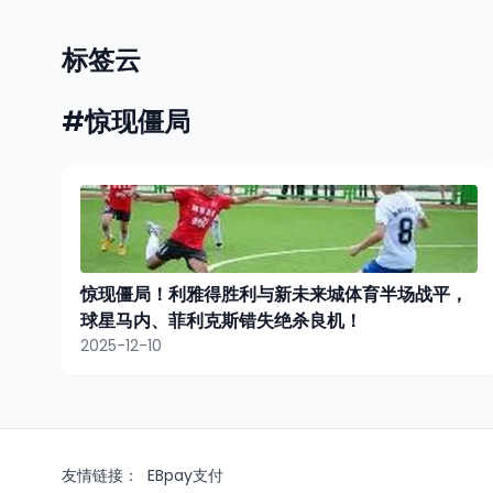
标签云
#惊现僵局
惊现僵局！利雅得胜利与新未来城体育半场战平，
球星马内、菲利克斯错失绝杀良机！
2025-12-10
友情链接：
EBpay支付